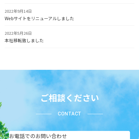
2022年9月14日
Webサイトをリニューアルしました
2022年5月26日
本社移転致しました
Instagram
Twitter
Facebook
YouTube
ご相談ください
CONTACT
お電話でのお問い合わせ