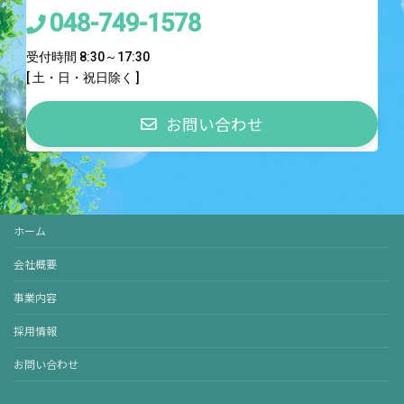
048-749-1578
受付時間 8:30～17:30
[ 土・日・祝日除く ]
お問い合わせ
ホーム
会社概要
事業内容
採用情報
お問い合わせ