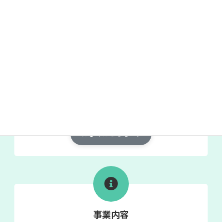
会社概要
Company profile
詳しくはこちら
事業内容