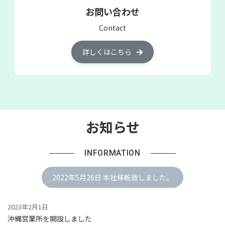
お問い合わせ
Contact
詳しくはこちら
お知らせ
INFORMATION
2022年5月26日 本社移転致しました。
2023年2月1日
沖縄営業所を開設しました