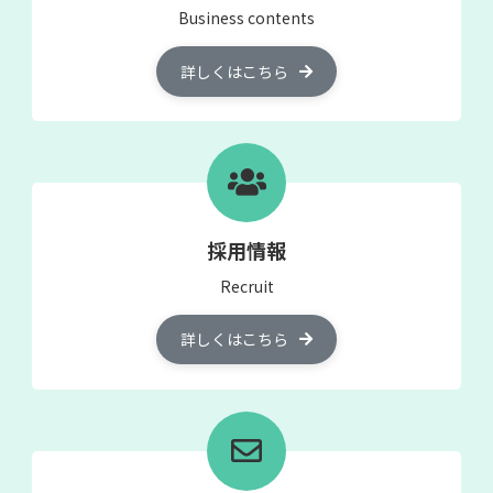
Business contents
詳しくはこちら
採用情報
Recruit
詳しくはこちら