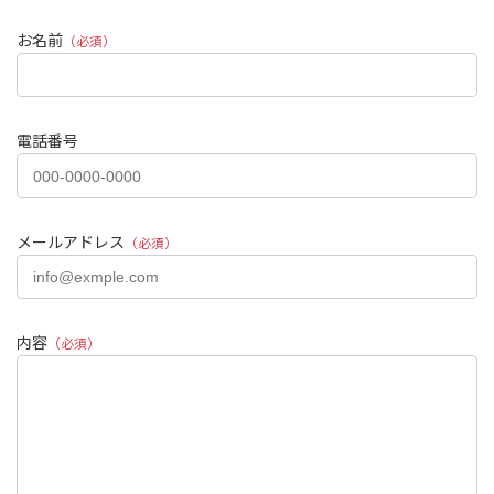
お名前
（必須）
電話番号
メールアドレス
（必須）
内容
（必須）